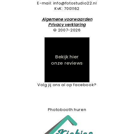
E-mail: info@fotostudio22.nl
KvK: 7001162
Algemene voorwaarden
Privacy verklaring
© 2007-2026
Bekijk hier
onze reviews
Volg jij ons al op facebook?
Photobooth huren