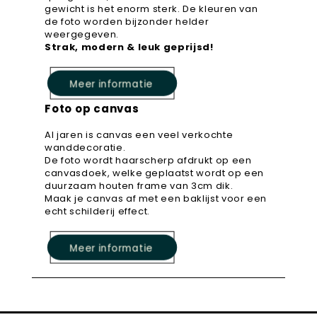
gewicht is het enorm sterk. De kleuren van
de foto worden bijzonder helder
weergegeven.
Strak, modern & leuk geprijsd!
Meer informatie
Foto op canvas
Al jaren is canvas een veel verkochte
wanddecoratie.
De foto wordt haarscherp afdrukt op een
canvasdoek, welke geplaatst wordt op een
duurzaam houten frame van 3cm dik.
Maak je canvas af met een baklijst voor een
echt schilderij effect.
Meer informatie