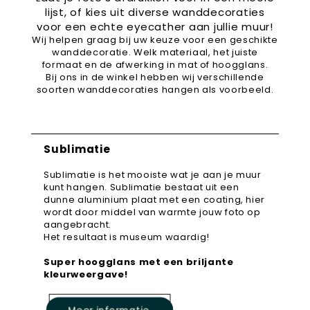
lijst, of kies uit diverse wanddecoraties
voor een echte eyecather aan jullie muur!
Wij helpen graag bij uw keuze voor een geschikte
wanddecoratie. Welk materiaal, het juiste
formaat en de afwerking in mat of hoogglans.
Bij ons in de winkel hebben wij verschillende
soorten wanddecoraties hangen als voorbeeld.
Sublimatie
Sublimatie is het mooiste wat je aan je muur
kunt hangen. Sublimatie bestaat uit een
dunne aluminium plaat met een coating, hier
wordt door middel van warmte jouw foto op
aangebracht.
Het resultaat is museum waardig!
Super hoogglans met een briljante
kleurweergave!