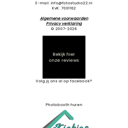
E-mail: info@fotostudio22.nl
KvK: 7001162
Algemene voorwaarden
Privacy verklaring
© 2007-2026
Bekijk hier
onze reviews
Volg jij ons al op facebook?
Photobooth huren