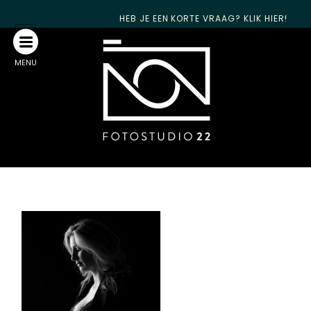
HEB JE EEN KORTE VRAAG? KLIK HIER!
MENU