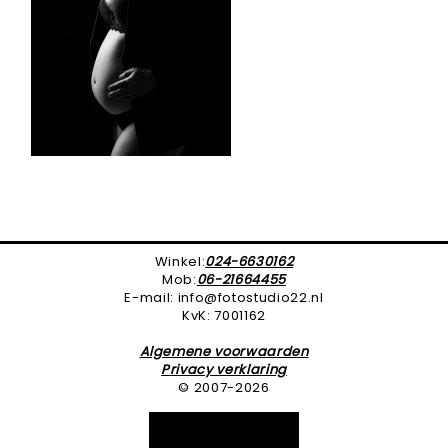
Winkel:
024-6630162
Mob:
06-21664455
E-mail: info@fotostudio22.nl
KvK: 7001162
Algemene voorwaarden
Privacy verklaring
© 2007-2026