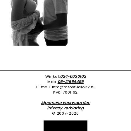
Winkel:
024-6630162
Mob:
06-21664455
E-mail: info@fotostudio22.nl
KvK: 7001162
Algemene voorwaarden
Privacy verklaring
© 2007-2026