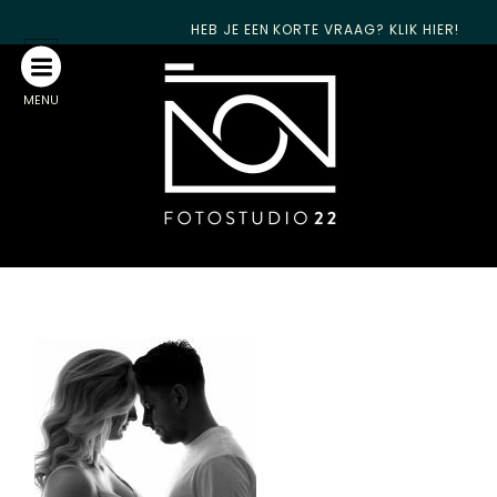
HEB JE EEN KORTE VRAAG? KLIK HIER!
MENU