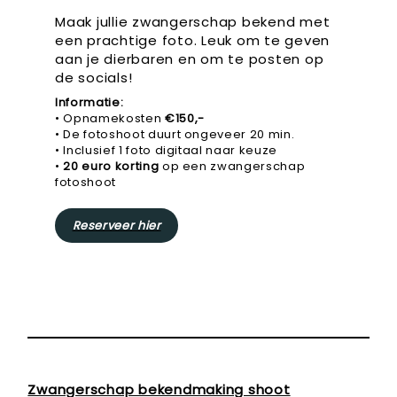
Maak jullie zwangerschap bekend met
een prachtige foto. Leuk om te geven
aan je dierbaren en om te posten op
de socials!
Informatie:
• Opnamekosten
€150,-
• De fotoshoot duurt ongeveer 20 min.
• Inclusief 1 foto digitaal naar keuze
•
20 euro korting
op een zwangerschap
fotoshoot
Reserveer hier
Zwangerschap bekendmaking shoot