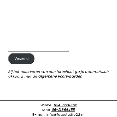
Verzend
Bij het reserveren van een fotoshoot ga je automatisch
akkoord met de
algemene voorwaarden
Winkel:
024-6630162
Mob:
06-21664455
E-mail: info@fotostudio22.nl