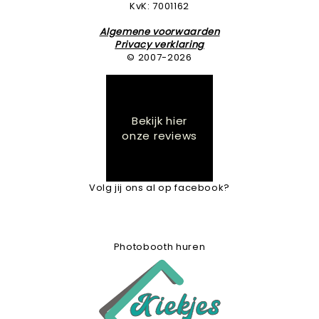
KvK: 7001162
Algemene voorwaarden
Privacy verklaring
© 2007-2026
Bekijk hier
onze reviews
Volg jij ons al op facebook?
Photobooth huren