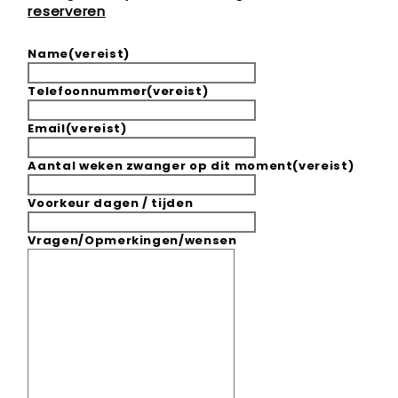
reserveren
Name
(vereist)
Telefoonnummer
(vereist)
Email
(vereist)
Aantal weken zwanger op dit moment
(vereist)
Voorkeur dagen / tijden
Vragen/Opmerkingen/wensen