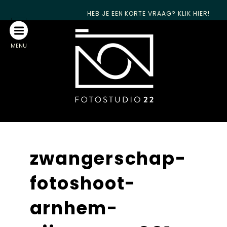
HEB JE EEN KORTE VRAAG? KLIK HIER!
MENU
zwangerschap-
fotoshoot-
arnhem-