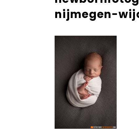
nijmegen-wi