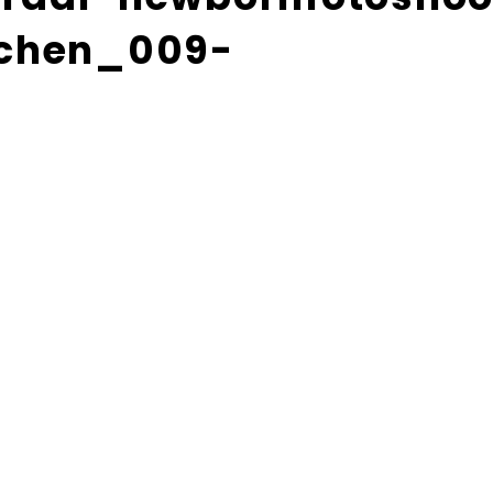
jchen_009-