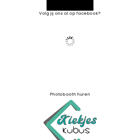
Volg jij ons al op facebook?
Photobooth huren