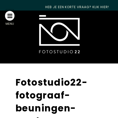
HEB JE EEN KORTE VRAAG? KLIK HIER!
MENU
Fotostudio22-
fotograaf-
beuningen-