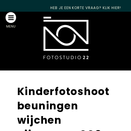
HEB JE EEN KORTE VRAAG? KLIK HIER!
MENU
Kinderfotoshoot
beuningen
wijchen