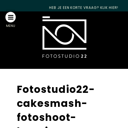
HEB JE EEN KORTE VRAAG? KLIK HIER!
MENU
Fotostudio22-
cakesmash-
fotoshoot-