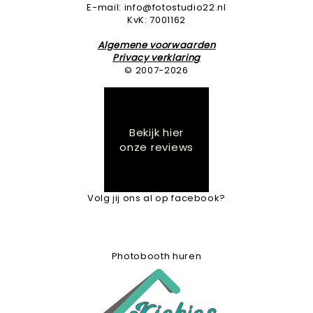
E-mail: info@fotostudio22.nl
KvK: 7001162
Algemene voorwaarden
Privacy verklaring
© 2007-2026
Bekijk hier
onze reviews
Volg jij ons al op facebook?
Photobooth huren