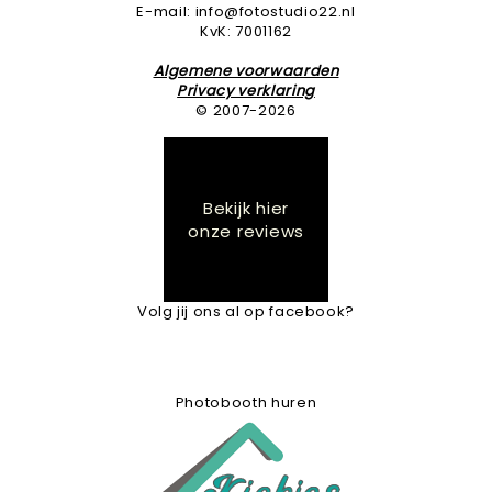
E-mail: info@fotostudio22.nl
KvK: 7001162
Algemene voorwaarden
Privacy verklaring
© 2007-2026
Bekijk hier
onze reviews
Volg jij ons al op facebook?
Photobooth huren