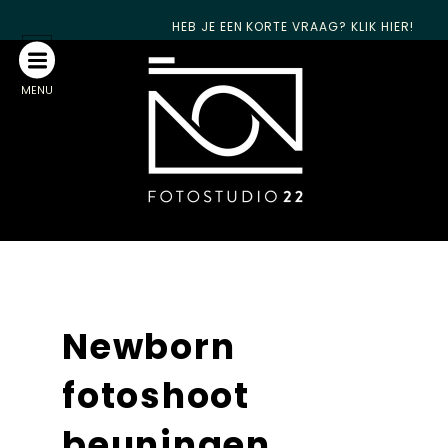
HEB JE EEN KORTE VRAAG? KLIK HIER!
MENU
Newborn
fotoshoot
beuningen