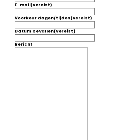
E-mail
(vereist)
Voorkeur dagen/tijden
(vereist)
Datum bevallen
(vereist)
Bericht