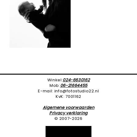
Winkel:
024-6630162
Mob:
06-21664455
E-mail: info@fotostudio22.nl
KvK: 7001162
Algemene voorwaarden
Privacy verklaring
© 2007-2026