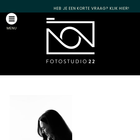
HEB JE EEN KORTE VRAAG? KLIK HIER!
MENU