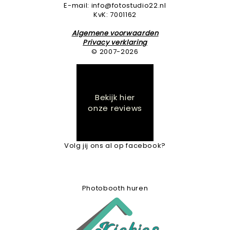
E-mail: info@fotostudio22.nl
KvK: 7001162
Algemene voorwaarden
Privacy verklaring
© 2007-2026
Bekijk hier
onze reviews
Volg jij ons al op facebook?
Photobooth huren