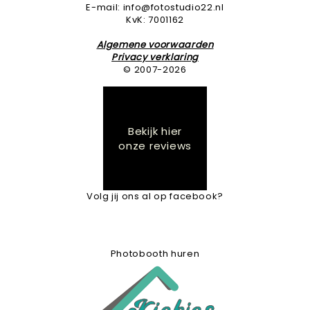
E-mail: info@fotostudio22.nl
KvK: 7001162
Algemene voorwaarden
Privacy verklaring
© 2007-2026
Bekijk hier
onze reviews
Volg jij ons al op facebook?
Photobooth huren