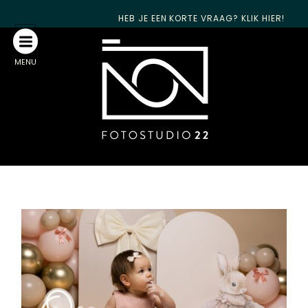
HEB JE EEN KORTE VRAAG? KLIK HIER!
MENU