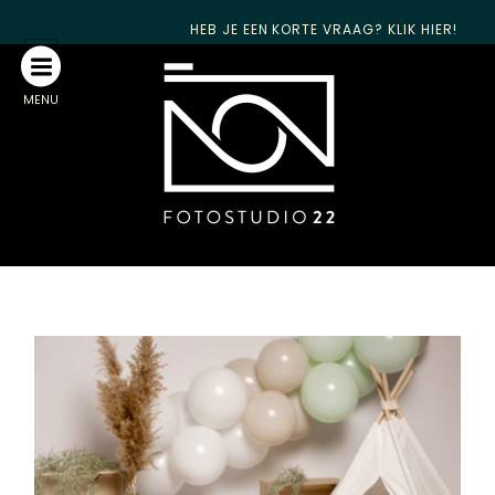
HEB JE EEN KORTE VRAAG? KLIK HIER!
MENU