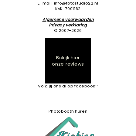
E-mail: info@fotostudio22.nl
KvK: 7001162
Algemene voorwaarden
Privacy verklaring
© 2007-2026
Bekijk hier
onze reviews
Volg jij ons al op facebook?
Photobooth huren