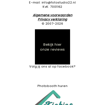
E-mail: info@fotostudio22.nl
KvK: 7001162
Algemene voorwaarden
Privacy verklaring
© 2007-2026
Bekijk hier
onze reviews
Volg jij ons al op facebook?
Photobooth huren