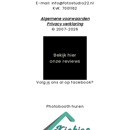
E-mail: info@fotostudio22.nl
KvK: 7001162
Algemene voorwaarden
Privacy verklaring
© 2007-2026
Bekijk hier
onze reviews
Volg jij ons al op facebook?
Photobooth huren