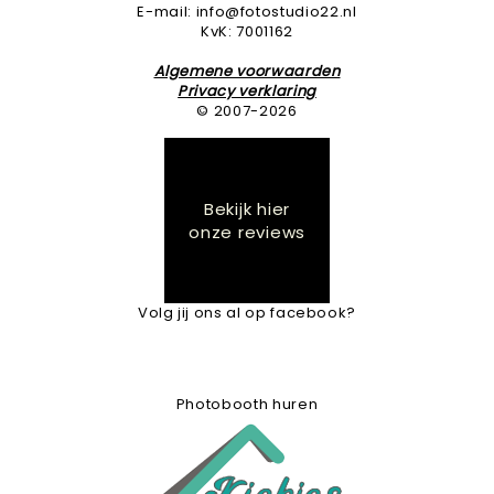
E-mail: info@fotostudio22.nl
KvK: 7001162
Algemene voorwaarden
Privacy verklaring
© 2007-2026
Bekijk hier
onze reviews
Volg jij ons al op facebook?
Photobooth huren