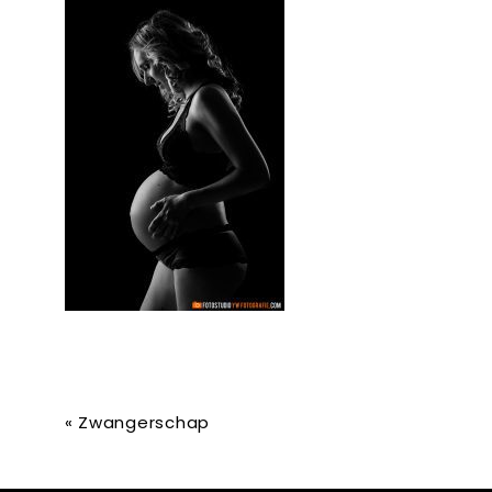
«
Zwangerschap