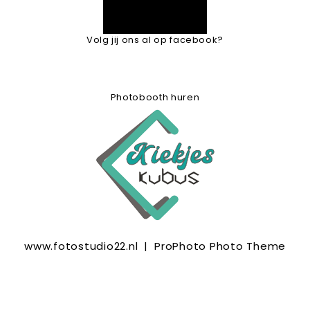
Volg jij ons al op facebook?
Photobooth huren
www.fotostudio22.nl
|
ProPhoto Photo Theme