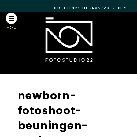
HEB JE EEN KORTE VRAAG? KLIK HIER!
MENU
newborn-
fotoshoot-
beuningen-