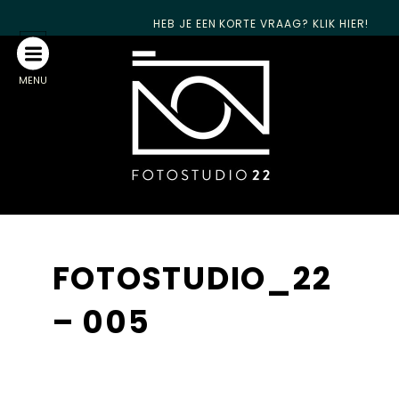
HEB JE EEN KORTE VRAAG? KLIK HIER!
MENU
FOTOSTUDIO_22
– 005