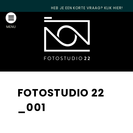
HEB JE EEN KORTE VRAAG? KLIK HIER!
MENU
FOTOSTUDIO 22
_001