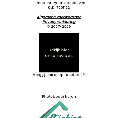
E-mail: info@fotostudio22.nl
KvK: 7001162
Algemene voorwaarden
Privacy verklaring
© 2007-2026
Bekijk hier
onze reviews
Volg jij ons al op facebook?
Photobooth huren