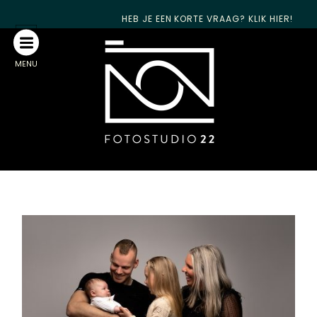
HEB JE EEN KORTE VRAAG? KLIK HIER!
MENU