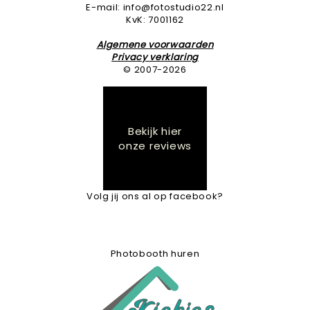
E-mail: info@fotostudio22.nl
KvK: 7001162
Algemene voorwaarden
Privacy verklaring
© 2007-2026
Bekijk hier
onze reviews
Volg jij ons al op facebook?
Photobooth huren