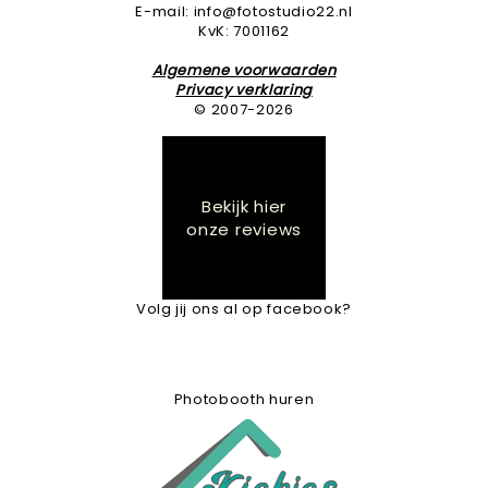
E-mail: info@fotostudio22.nl
KvK: 7001162
Algemene voorwaarden
Privacy verklaring
© 2007-2026
Bekijk hier
onze reviews
Volg jij ons al op facebook?
Photobooth huren