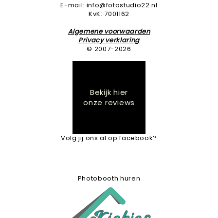
E-mail: info@fotostudio22.nl
KvK: 7001162
Algemene voorwaarden
Privacy verklaring
© 2007-2026
Bekijk hier
onze reviews
Volg jij ons al op facebook?
Photobooth huren